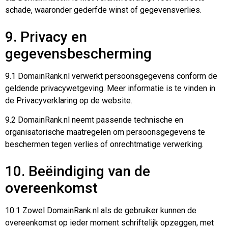
schade, waaronder gederfde winst of gegevensverlies.
9. Privacy en
gegevensbescherming
9.1 DomainRank.nl verwerkt persoonsgegevens conform de
geldende privacywetgeving. Meer informatie is te vinden in
de Privacyverklaring op de website.
9.2 DomainRank.nl neemt passende technische en
organisatorische maatregelen om persoonsgegevens te
beschermen tegen verlies of onrechtmatige verwerking.
10. Beëindiging van de
overeenkomst
10.1 Zowel DomainRank.nl als de gebruiker kunnen de
overeenkomst op ieder moment schriftelijk opzeggen, met