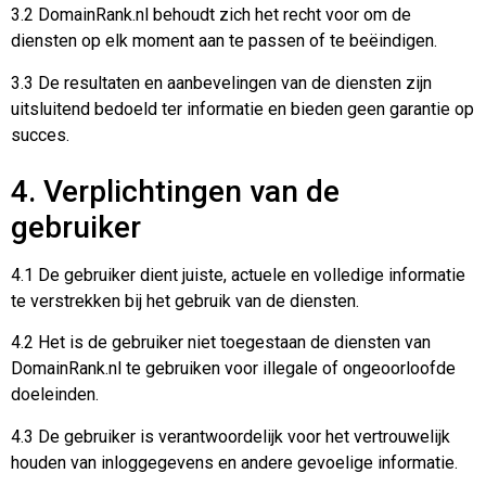
3.2 DomainRank.nl behoudt zich het recht voor om de
diensten op elk moment aan te passen of te beëindigen.
3.3 De resultaten en aanbevelingen van de diensten zijn
uitsluitend bedoeld ter informatie en bieden geen garantie op
succes.
4. Verplichtingen van de
gebruiker
4.1 De gebruiker dient juiste, actuele en volledige informatie
te verstrekken bij het gebruik van de diensten.
4.2 Het is de gebruiker niet toegestaan de diensten van
DomainRank.nl te gebruiken voor illegale of ongeoorloofde
doeleinden.
4.3 De gebruiker is verantwoordelijk voor het vertrouwelijk
houden van inloggegevens en andere gevoelige informatie.