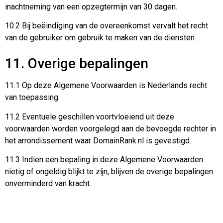
inachtneming van een opzegtermijn van 30 dagen.
10.2 Bij beëindiging van de overeenkomst vervalt het recht
van de gebruiker om gebruik te maken van de diensten.
11. Overige bepalingen
11.1 Op deze Algemene Voorwaarden is Nederlands recht
van toepassing.
11.2 Eventuele geschillen voortvloeiend uit deze
voorwaarden worden voorgelegd aan de bevoegde rechter in
het arrondissement waar DomainRank.nl is gevestigd.
11.3 Indien een bepaling in deze Algemene Voorwaarden
nietig of ongeldig blijkt te zijn, blijven de overige bepalingen
onverminderd van kracht.