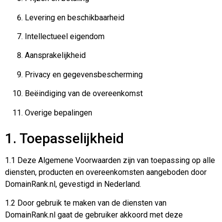
Levering en beschikbaarheid
Intellectueel eigendom
Aansprakelijkheid
Privacy en gegevensbescherming
Beëindiging van de overeenkomst
Overige bepalingen
1. Toepasselijkheid
1.1 Deze Algemene Voorwaarden zijn van toepassing op alle
diensten, producten en overeenkomsten aangeboden door
DomainRank.nl, gevestigd in Nederland.
1.2 Door gebruik te maken van de diensten van
DomainRank.nl gaat de gebruiker akkoord met deze