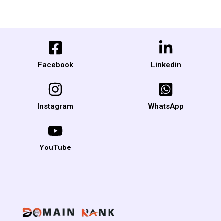
Facebook
Linkedin
Instagram
WhatsApp
YouTube