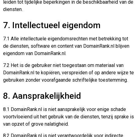
leiden tot tijdelijke beperkingen in de beschikbaarheid van de
diensten.
7. Intellectueel eigendom
7.1 Alle intellectuele eigendomsrechten met betrekking tot
de diensten, software en content van DomainRank.nl blijven
eigendom van DomainRank.nl.
7.2 Het is de gebruiker niet toegestaan om materiaal van
DomainRank.nl te kopiëren, verspreiden of op andere wijze te
gebruiken zonder voorafgaande schriftelijke toestemming.
8. Aansprakelijkheid
8.1 DomainRank.nl is niet aansprakelijk voor enige schade
voortvloeiend uit het gebruik van de diensten, tenzij sprake is
van opzet of grove nalatigheid.
8.2 DomainRank.nl is niet verantwoordelijk voor indirecte