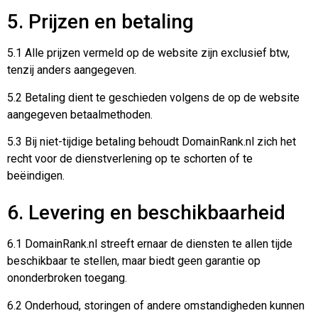
5. Prijzen en betaling
5.1 Alle prijzen vermeld op de website zijn exclusief btw,
tenzij anders aangegeven.
5.2 Betaling dient te geschieden volgens de op de website
aangegeven betaalmethoden.
5.3 Bij niet-tijdige betaling behoudt DomainRank.nl zich het
recht voor de dienstverlening op te schorten of te
beëindigen.
6. Levering en beschikbaarheid
6.1 DomainRank.nl streeft ernaar de diensten te allen tijde
beschikbaar te stellen, maar biedt geen garantie op
ononderbroken toegang.
6.2 Onderhoud, storingen of andere omstandigheden kunnen